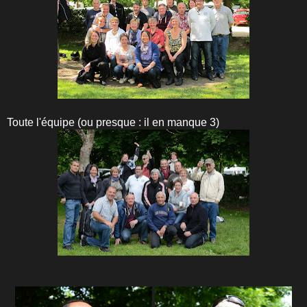
Toute l'équipe (ou presque : il en manque 3)